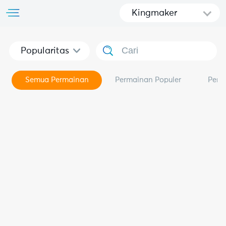
Kingmaker
Popularitas
Semua Permainan
Permainan Populer
Perm