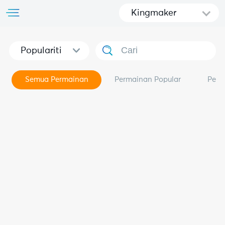
Kingmaker
Populariti
Semua Permainan
Permainan Popular
Perm