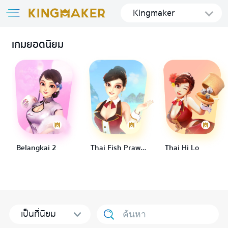
Kingmaker
เกมยอดนิยม
Belangkai 2
Thai Fish Prawn Crab
Thai Hi Lo
เป็นที่นิยม