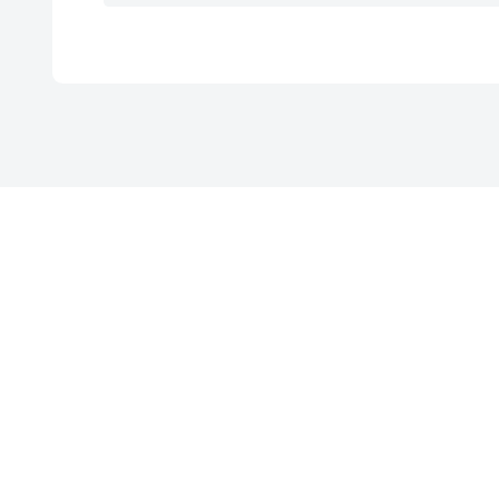
ហ្គេម
ใบอนุญาตเกม
Spor
E-Sp
คาส