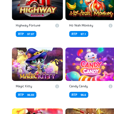
Highway Fortune
Ho Yeah Monkey
RTP
97.97
RTP
97.1
Magic Kitty
Candy Candy
RTP
96.93
RTP
96.6