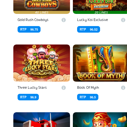
Gold Rush Cowboys
Lucky Koi Exclusive
RTP
96.75
RTP
96.52
Three Lucky Stars
Book Of Myth
RTP
96.9
RTP
96.5