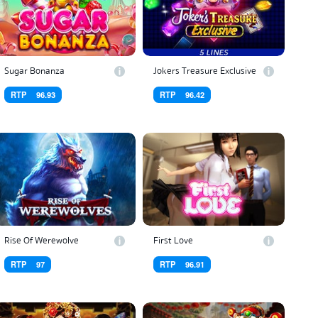
Sugar Bonanza
Jokers Treasure Exclusive
RTP
96.93
RTP
96.42
Rise Of Werewolve
First Love
RTP
97
RTP
96.91