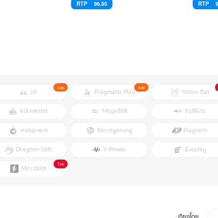
RTP
96.95
RTP
ฮอต
ฮอต
Jili
Pragmatic Play
Yellow Bat
Askmeslot
Mega888
918Kiss
Habanero
Microgaming
Playtech
Dragoon Soft
V-Power
Evoplay
ใหม่
Microslot
เรียงโดย