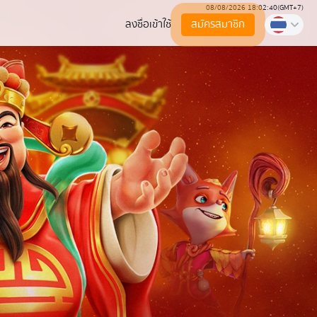
08/08/2026 18:02:43
(
GMT+7
)
ลงชื่อเข้าใช้
สมัครสมาชิก