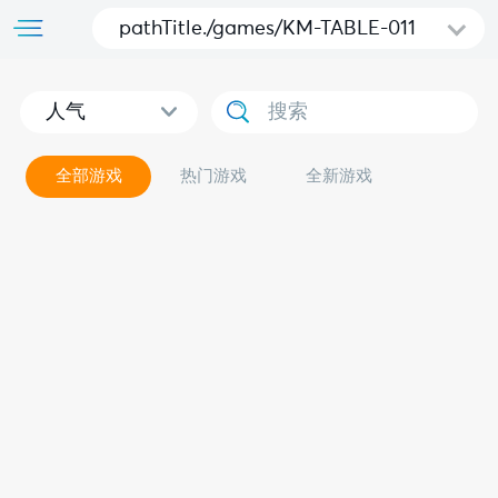
pathTitle./games/KM-TABLE-011
人气
全部游戏
热门游戏
全新游戏