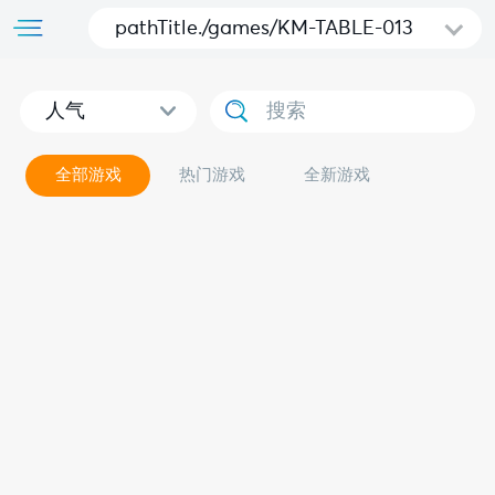
pathTitle./games/KM-TABLE-013
人气
全部游戏
热门游戏
全新游戏