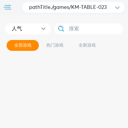
pathTitle./games/KM-TABLE-023
人气
全部游戏
热门游戏
全新游戏