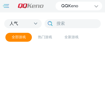
QQKeno
人气
全部游戏
热门游戏
全新游戏