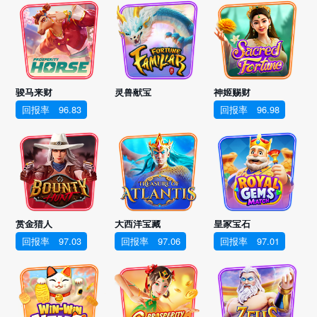
骏马来财
灵兽献宝
神姬赐财
回报率
96.83
回报率
96.98
赏金猎人
大西洋宝藏
皇家宝石
回报率
97.03
回报率
97.06
回报率
97.01