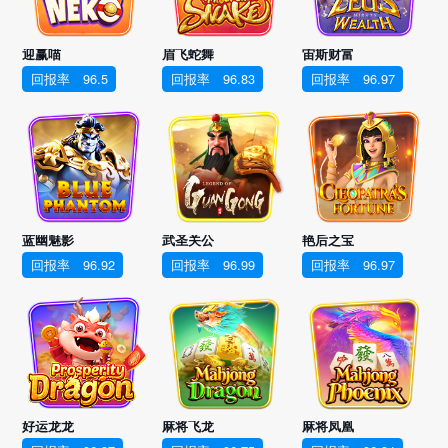
迎赢喵
眉飞蛇舞
宙斯财富
回报率
96.5
回报率
96.83
回报率
96.97
蓝幽魅影
武圣关公
艳后之宝
回报率
96.92
回报率
96.99
回报率
96.97
好运龙龙
麻将飞龙
麻将凤凰